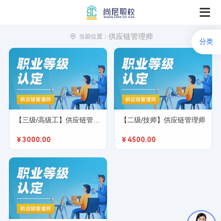
供应链管理师
当前位置：

分类
【三级/高级工】供应链管理师
【二级/技师】供应链管理师
￥3000.00
￥4500.00